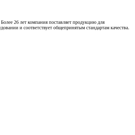
 Более 26 лет компания поставляет продукцию для
удовании и соответствует общепринятым стандартам качества.