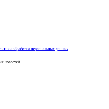
литики обработки персональных данных
их новостей