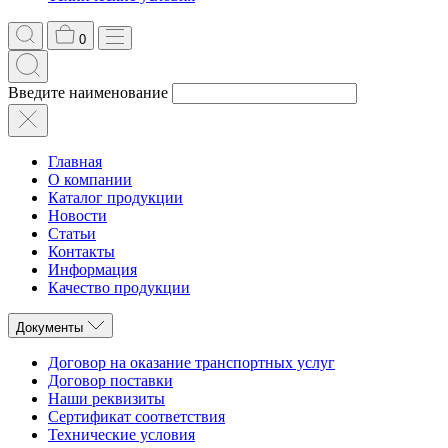
0
Введите наименование
Главная
О компании
Каталог продукции
Новости
Статьи
Контакты
Информация
Качество продукции
Документы
Договор на оказание транспортных услуг
Договор поставки
Наши реквизиты
Сертификат соответствия
Технические условия