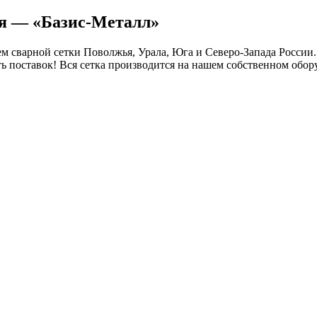
ля — «Базис-Металл»
 сварной сетки Поволжья, Урала, Юга и Северо-Запада России.
ть поставок! Вся сетка производится на нашем собственном обор