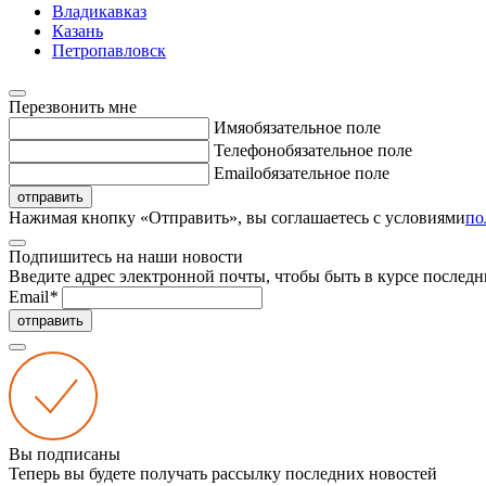
Владикавказ
Казань
Петропавловск
Перезвонить мне
Имя
обязательное поле
Телефон
обязательное поле
Email
обязательное поле
отправить
Нажимая кнопку «Отправить», вы соглашаетесь с условиями
по
Подпишитесь на наши новости
Введите адрес электронной почты, чтобы быть в курсе последн
Email
*
отправить
Вы подписаны
Теперь вы будете получать рассылку последних новостей